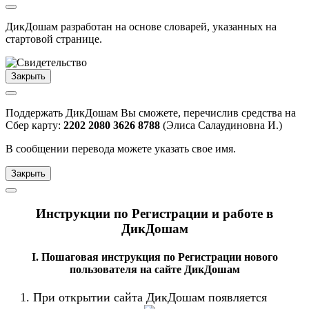
ДикДошам
разработан на основе словарей, указанных на
стартовой странице.
Закрыть
Поддержать ДикДошам Вы сможете, перечислив средства на
Сбер карту:
2202 2080 3626 8788
(Элиса Салаудиновна И.)
В сообщении перевода можете указать свое имя.
Закрыть
Инструкции по Регистрации и работе в
ДикДошам
Ӏ. Пошаговая инструкция по Регистрации нового
пользователя на сайте ДикДошам
При открытии сайта ДикДошам появляется