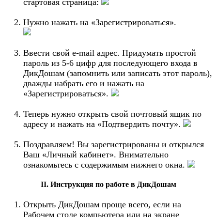
стартовая страница:
Нужно нажать на «Зарегистрироваться».
Ввести свой e-mail адрес. Придумать простой
пароль из 5-6 цифр для последующего входа в
ДикДошам (запомнить или записать этот пароль),
дважды набрать его и нажать на
«Зарегистрироваться».
Теперь нужно открыть свой почтовый ящик по
адресу и нажать на «Подтвердить почту».
Поздравляем! Вы зарегистрированы и открылся
Ваш «Личный кабинет». Внимательно
ознакомьтесь с содержимым нижнего окна.
ӀӀ. Инструкция по работе в ДикДошам
Открыть ДикДошам проще всего, если на
Рабочем столе компьютера или на экране